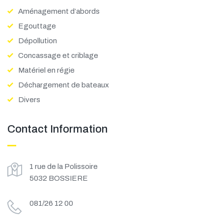
Aménagement d’abords
Egouttage
Dépollution
LEARN MORE
Concassage et criblage
Matériel en régie
Déchargement de bateaux
Divers
Contact Information
1 rue de la Polissoire
5032 BOSSIERE
081/26 12 00