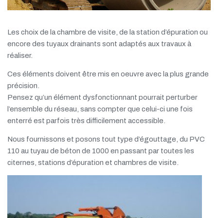
Les choix de la chambre de visite, de la station d’épuration ou
encore des tuyaux drainants sont adaptés aux travaux à
réaliser.
Ces éléments doivent être mis en oeuvre avec la plus grande
précision.
Pensez qu’un élément dysfonctionnant pourrait perturber
LEARN MORE
l’ensemble du réseau, sans compter que celui-ci une fois
enterré est parfois très difficilement accessible.
Nous fournissons et posons tout type d’égouttage, du PVC
110 au tuyau de béton de 1000 en passant par toutes les
citernes, stations d’épuration et chambres de visite.