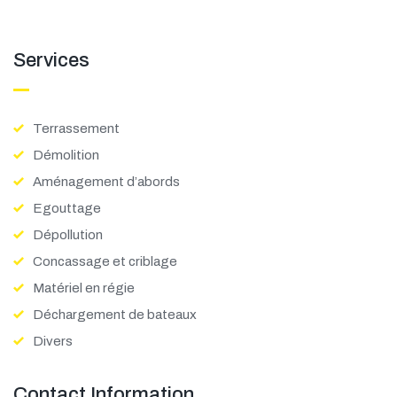
Services
Terrassement
Démolition
LEARN MORE
Aménagement d’abords
Egouttage
Dépollution
Concassage et criblage
Matériel en régie
Déchargement de bateaux
Divers
Contact Information